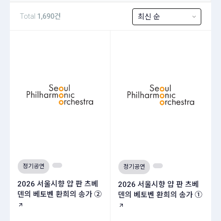
Total
1,690건
최신 순
정기공연
정기공연
2026 서울시향 얍 판 츠베
2026 서울시향 얍 판 츠베
덴의 베토벤 환희의 송가 ②
덴의 베토벤 환희의 송가 ①