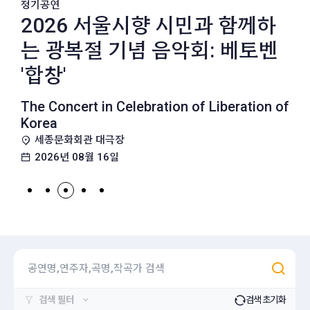
정기공연
2026 서울시향 시민과 함께하
2026 서울시향 유럽 투어 프리
2026 서울시향 시민과 함께하
2026 서울시향 얍 판 츠베덴의
2026 서울시향 얍 판 츠베덴의
작은 음악회
2026 서울시향 유럽 투어 프리
2026 서울시향 얍 판 츠베덴의
2026 서울시향 얍 판 츠베덴의
작은 음악회
2026 서울시향 유럽 투어 프리
2026 서울시향 시민과 함께하
2026 서울시향 얍 판 츠베덴의
는 광복절 기념 음악회: 베토벤
뷰 콘서트: 베토벤 ´합창´
는 광복절 기념 음악회: 베토벤
레스피기 ‘로마의 소나무’ ①
레스피기 ‘로마의 소나무’ ②
뷰 콘서트: 베토벤 ´합창´
레스피기 ‘로마의 소나무’ ①
레스피기 ‘로마의 소나무’ ②
뷰 콘서트: 베토벤 ´합창´
는 광복절 기념 음악회: 베토벤
레스피기 ‘로마의 소나무’ ①
Neighborhood Concert
Neighborhood Concert
'합창'
'합창'
'합창'
동대문구 아르코 카멜리아홀
동대문구 아르코 카멜리아홀
SPO Europe Tour Preview Concert 2026
Jaap van Zweden conducts Respighi's
Jaap van Zweden conducts Respighi's
SPO Europe Tour Preview Concert 2026
Jaap van Zweden conducts Respighi's
Jaap van Zweden conducts Respighi's
SPO Europe Tour Preview Concert 2026
Jaap van Zweden conducts Respighi's
2026년 08월 07일
2026년 08월 07일
‘Pini di Roma’ ①
‘Pini di Roma’ ②
‘Pini di Roma’ ①
‘Pini di Roma’ ②
‘Pini di Roma’ ①
예술의전당 콘서트홀
예술의전당 콘서트홀
예술의전당 콘서트홀
The Concert in Celebration of Liberation of
The Concert in Celebration of Liberation of
The Concert in Celebration of Liberation of
롯데콘서트홀
롯데콘서트홀
롯데콘서트홀
롯데콘서트홀
롯데콘서트홀
2026년 08월 12일
2026년 08월 12일
2026년 08월 12일
Korea
Korea
Korea
2026년 08월 20일
2026년 08월 21일
2026년 08월 20일
2026년 08월 21일
2026년 08월 20일
세종문화회관 대극장
세종문화회관 대극장
세종문화회관 대극장
2026년 08월 16일
2026년 08월 16일
2026년 08월 16일
검색 필터
검색 초기화